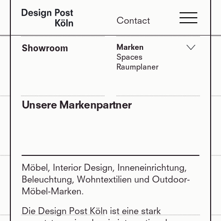
Contact
Showroom
Marken
Spaces
Raumplaner
Unsere Markenpartner
Möbel, Interior Design, Inneneinrichtung,
Beleuchtung, Wohntextilien und Outdoor-
Möbel-Marken.
Die Design Post Köln ist eine stark