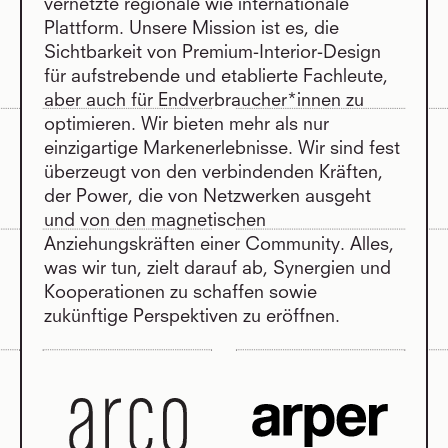
vernetzte regionale wie internationale
Plattform. Unsere Mission ist es, die
Sichtbarkeit von Premium-Interior-Design
für aufstrebende und etablierte Fachleute,
aber auch für Endverbraucher*innen zu
optimieren. Wir bieten mehr als nur
einzigartige Markenerlebnisse. Wir sind fest
überzeugt von den verbindenden Kräften,
der Power, die von Netzwerken ausgeht
und von den magnetischen
Anziehungskräften einer Community. Alles,
was wir tun, zielt darauf ab, Synergien und
Kooperationen zu schaffen sowie
zukünftige Perspektiven zu eröffnen.